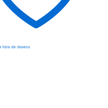
a lista de deseos