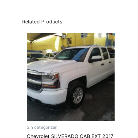
Related Products
Sin categorizar
Chevrolet SILVERADO CAB EXT 2017