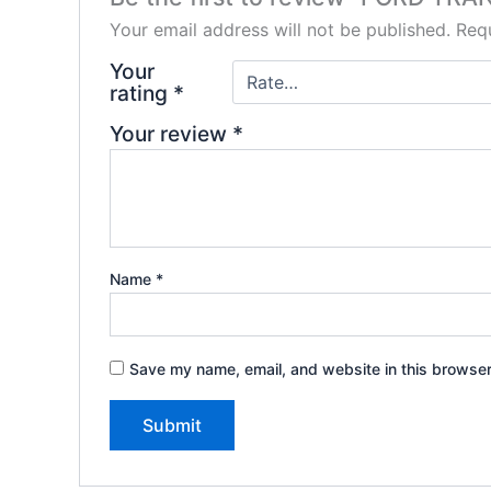
Your email address will not be published.
Requ
Your
rating
*
Your review
*
Name
*
Save my name, email, and website in this browser