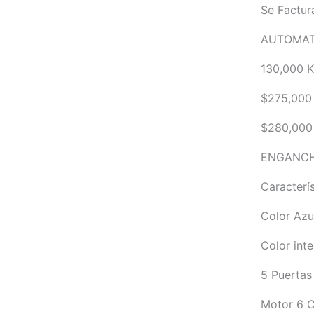
Se Factur
AUTOMAT
130,000 
$275,000
$280,000 
ENGANCH
Caracterís
Color Azu
Color inte
5 Puertas
Motor 6 C