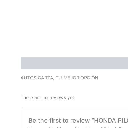
Description
Reviews (0)
AUTOS GARZA, TU MEJOR OPCIÓN
There are no reviews yet.
Be the first to review “HONDA P