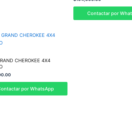
Contactar por Wha
GRAND CHEROKEE 4X4
O
00.00
ontactar por WhatsApp