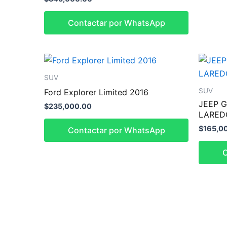
Contactar por WhatsApp
SUV
SUV
Ford Explorer Limited 2016
JEEP 
$
235,000.00
LARED
$
165,0
Contactar por WhatsApp
C