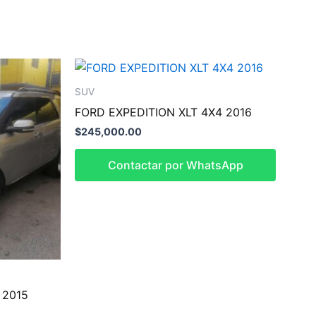
SUV
FORD EXPEDITION XLT 4X4 2016
$
245,000.00
Contactar por WhatsApp
 2015