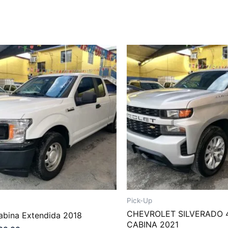
Pick-Up
CHEVROLET SILVERADO 
abina Extendida 2018
CABINA 2021