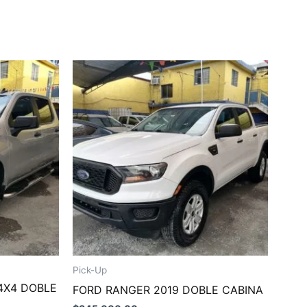
Pick-Up
4X4 DOBLE
FORD RANGER 2019 DOBLE CABINA