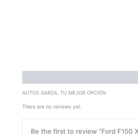
Description
Reviews (0)
AUTOS GARZA, TU MEJOR OPCIÓN
There are no reviews yet.
Be the first to review “Ford F15