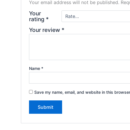
Your email address will not be published.
Requ
Your
rating
*
Your review
*
Name
*
Save my name, email, and website in this browser