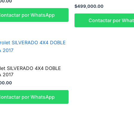
00.00
$
499,000.00
ontactar por WhatsApp
Contactar por Wha
let SILVERADO 4X4 DOBLE
 2017
00.00
ontactar por WhatsApp